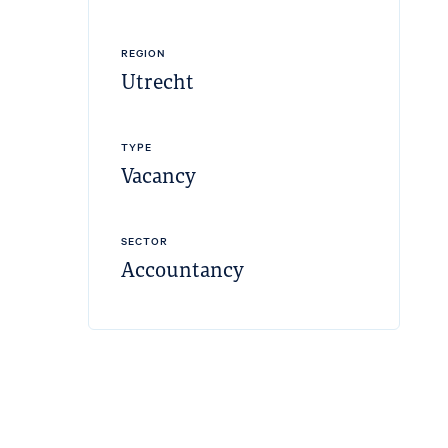
REGION
Utrecht
TYPE
Vacancy
SECTOR
Accountancy