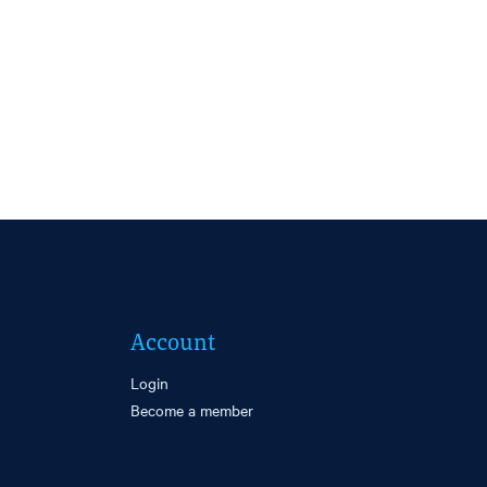
Account
Login
Become a member