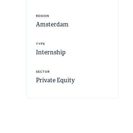
REGION
Amsterdam
TYPE
Internship
SECTOR
Private Equity