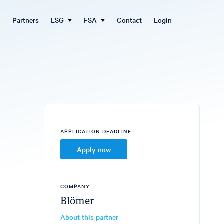
b
Partners
ESG
FSA
Contact
Login
APPLICATION DEADLINE
Apply now
COMPANY
Blömer
About this partner