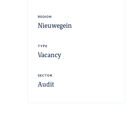
REGION
Nieuwegein
TYPE
Vacancy
SECTOR
Audit