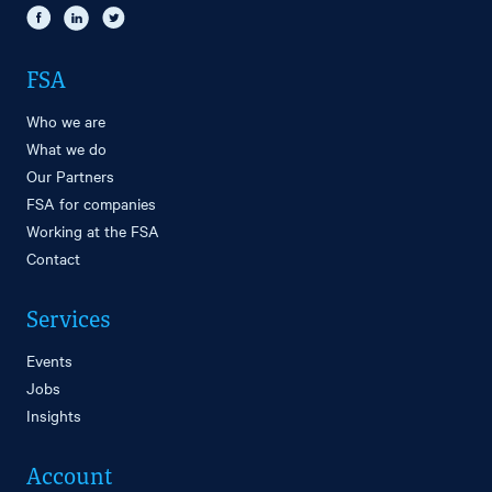
FSA
Who we are
What we do
Our Partners
FSA for companies
Working at the FSA
Contact
Services
Events
Jobs
Insights
Account