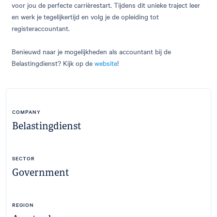
voor jou de perfecte carrièrestart. Tijdens dit unieke traject leer
en werk je tegelijkertijd en volg je de opleiding tot
registeraccountant.
Benieuwd naar je mogelijkheden als accountant bij de
Belastingdienst? Kijk op de
website
!
COMPANY
Belastingdienst
SECTOR
Government
REGION