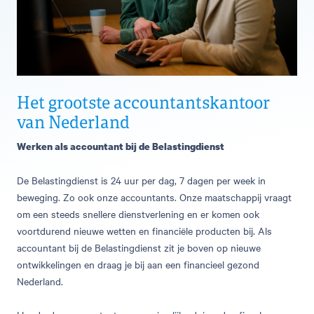
Het grootste accountantskantoor
van Nederland
Werken als accountant bij de Belastingdienst
De Belastingdienst is 24 uur per dag, 7 dagen per week in
beweging. Zo ook onze accountants. Onze maatschappij vraagt
om een steeds snellere dienstverlening en er komen ook
voortdurend nieuwe wetten en financiële producten bij. Als
accountant bij de Belastingdienst zit je boven op nieuwe
ontwikkelingen en draag je bij aan een financieel gezond
Nederland.