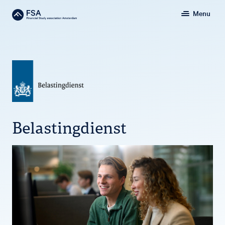
Menu
Belastingdienst