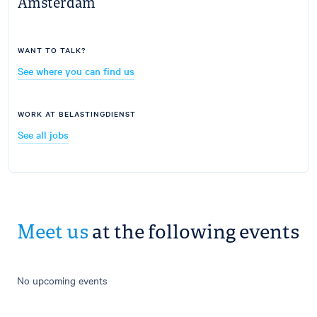
Amsterdam
WANT TO TALK?
See where you can find us
WORK AT BELASTINGDIENST
See all jobs
Meet us
at the following events
No upcoming events