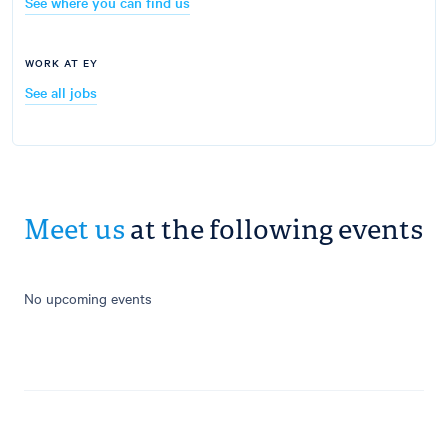
See where you can find us
WORK AT EY
See all jobs
Meet us
at the following events
No upcoming events