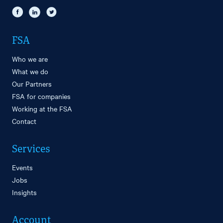
FSA
Who we are
What we do
Our Partners
FSA for companies
Working at the FSA
Contact
Services
Events
Jobs
Insights
Account