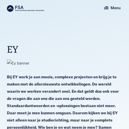
Menu
EY
Bij EY werk je aan mooie, complexe projecten en krijg je te
maken met de allernieuwste ontwikkelingen. De wereld
waarin we werken verandert snel. En dat geldt dus ook voor
de vragen die aan ons die aan ons gesteld worden.
Standaardantwoorden en -oplossingen bestaan niet meer.
Daar moet je mee kunnen omgaan. Daarom kijken we bij EY
niet alleen naar je studierichting, maar naar je complete
persoonlijkheid. Wie ben je en wat neem je mee? Samen