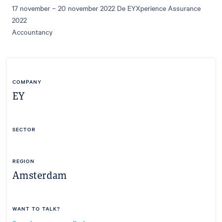
17 november – 20 november 2022 De EYXperience Assurance
2022
Accountancy
COMPANY
EY
SECTOR
REGION
Amsterdam
WANT TO TALK?