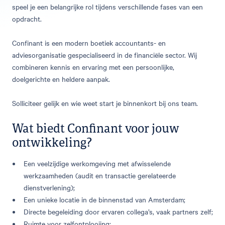
speel je een belangrijke rol tijdens verschillende fases van een
opdracht.
Confinant is een modern boetiek accountants- en
adviesorganisatie gespecialiseerd in de financiële sector. Wij
combineren kennis en ervaring met een persoonlijke,
doelgerichte en heldere aanpak.
Solliciteer gelijk en wie weet start je binnenkort bij ons team.
Wat biedt Confinant voor jouw
ontwikkeling?
Een veelzijdige werkomgeving met afwisselende
werkzaamheden (audit en transactie gerelateerde
dienstverlening);
Een unieke locatie in de binnenstad van Amsterdam;
Directe begeleiding door ervaren collega’s, vaak partners zelf;
Ruimte voor zelfontplooiing;