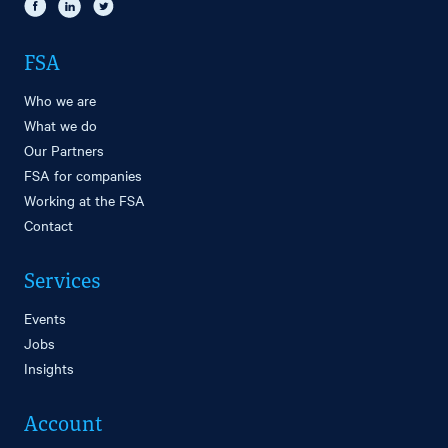
FSA
Who we are
What we do
Our Partners
FSA for companies
Working at the FSA
Contact
Services
Events
Jobs
Insights
Account