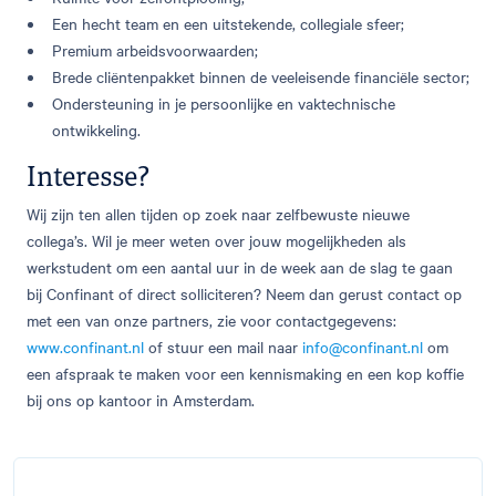
Een hecht team en een uitstekende, collegiale sfeer;
Premium arbeidsvoorwaarden;
Brede cliëntenpakket binnen de veeleisende financiële sector;
Ondersteuning in je persoonlijke en vaktechnische
ontwikkeling.
Interesse?
Wij zijn ten allen tijden op zoek naar zelfbewuste nieuwe
collega’s. Wil je meer weten over jouw mogelijkheden als
werkstudent om een aantal uur in de week aan de slag te gaan
bij Confinant of direct solliciteren? Neem dan gerust contact op
met een van onze partners, zie voor contactgegevens:
www.confinant.nl
of stuur een mail naar
info@confinant.nl
om
een afspraak te maken voor een kennismaking en een kop koffie
bij ons op kantoor in Amsterdam.