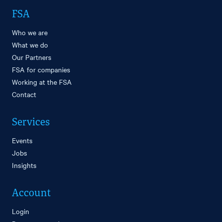
FSA
Who we are
What we do
Our Partners
FSA for companies
Working at the FSA
Contact
Services
Events
Jobs
Insights
Account
Login