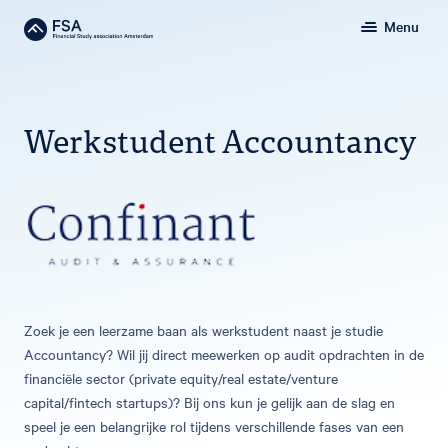
Menu
Werkstudent Accountancy
Zoek je een leerzame baan als werkstudent naast je studie
Accountancy? Wil jij direct meewerken op audit opdrachten in de
financiële sector (private equity/real estate/venture
capital/fintech startups)? Bij ons kun je gelijk aan de slag en
speel je een belangrijke rol tijdens verschillende fases van een