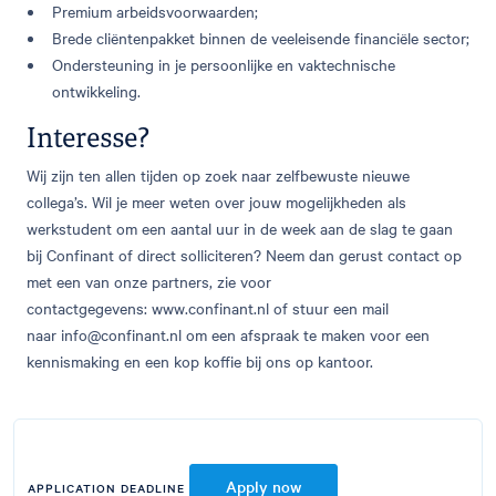
Premium arbeidsvoorwaarden;
Brede cliëntenpakket binnen de veeleisende financiële sector;
Ondersteuning in je persoonlijke en vaktechnische
ontwikkeling.
Interesse?
Wij zijn ten allen tijden op zoek naar zelfbewuste nieuwe
collega’s. Wil je meer weten over jouw mogelijkheden als
werkstudent om een aantal uur in de week aan de slag te gaan
bij Confinant of direct solliciteren? Neem dan gerust contact op
met een van onze partners, zie voor
contactgegevens: www.confinant.nl of stuur een mail
naar
info@confinant.nl
om een afspraak te maken voor een
kennismaking en een kop koffie bij ons op kantoor.
Apply now
APPLICATION DEADLINE