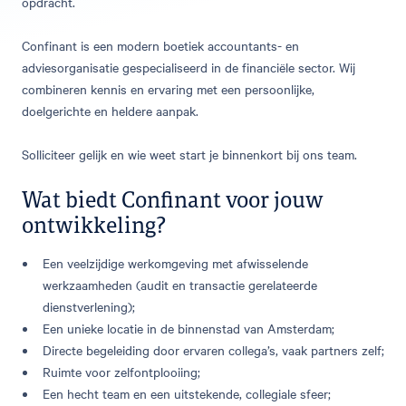
opdracht.
Confinant is een modern boetiek accountants- en
adviesorganisatie gespecialiseerd in de financiële sector. Wij
combineren kennis en ervaring met een persoonlijke,
doelgerichte en heldere aanpak.
Solliciteer gelijk en wie weet start je binnenkort bij ons team.
Wat biedt Confinant voor jouw
ontwikkeling?
Een veelzijdige werkomgeving met afwisselende
werkzaamheden (audit en transactie gerelateerde
dienstverlening);
Een unieke locatie in de binnenstad van Amsterdam;
Directe begeleiding door ervaren collega’s, vaak partners zelf;
Ruimte voor zelfontplooiing;
Een hecht team en een uitstekende, collegiale sfeer;