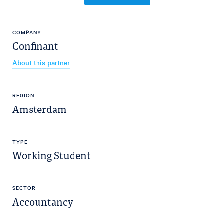
COMPANY
Confinant
About this partner
REGION
Amsterdam
TYPE
Working Student
SECTOR
Accountancy