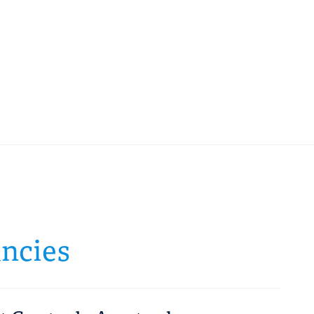
ncies