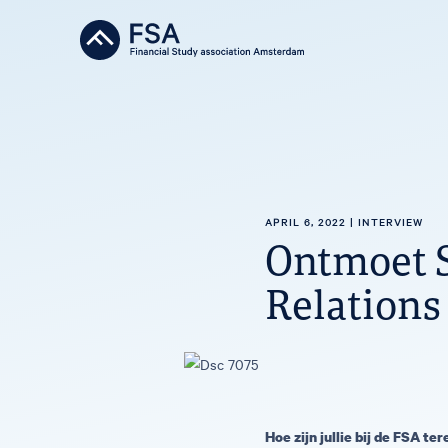
APRIL 6, 2022
|
INTERVIEW
Ontmoet S
Relations
Hoe zijn jullie bij de FSA t