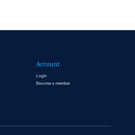
Account
Login
Become a member