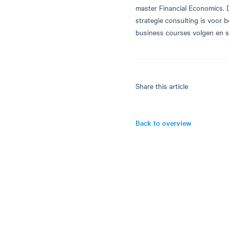
master Financial Economics. 
strategie consulting is voor 
business courses volgen en s
Share this article
Back to overview