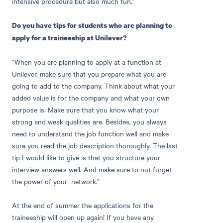
intensive procedure but also much fun.”
Do you have tips for students who are planning to
apply for a traineeship at Unilever?
“When you are planning to apply at a function at
Unilever, make sure that you prepare what you are
going to add to the company. Think about what your
added value is for the company and what your own
purpose is. Make sure that you know what your
strong and weak qualities are. Besides, you always
need to understand the job function well and make
sure you read the job description thoroughly. The last
tip I would like to give is that you structure your
interview answers well. And make sure to not forget
the power of your network.”
At the end of summer the applications for the
traineeship will open up again! If you have any