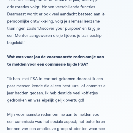
drie rotaties volgt binnen verschillende functies.
Daarnaast wordt er ook veel aandacht besteed aan je
persoonlijke ontwikkeling, volg je allemaal leerzame
trainingen zoals ‘Discover your purpose’ en krijg je
een Mentor aangewezen die je tijdens je traineeship
begeleidt”
Wat was voor jou de voornaamste reden om je aan
te melden voor een commissie bij de FSA?
“Ik ben met FSA in contact gekomen doordat ik een
paar mensen kende die al een bestuurs- of commissie
jaar hadden gedaan. Ik heb destijds veel koffietjes
gedronken en was eigelijk gelijk overtuigd!
Mijn voornaamste reden om me aan te melden voor
een commissie was het sociale aspect; het beter leren
kennen van een ambiteuze groep studenten waarmee