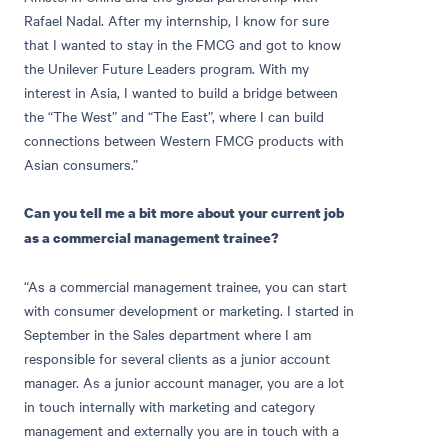
Rafael Nadal. After my internship, I know for sure
that I wanted to stay in the FMCG and got to know
the Unilever Future Leaders program. With my
interest in Asia, I wanted to build a bridge between
the “The West” and “The East”, where I can build
connections between Western FMCG products with
Asian consumers.”
Can you tell me a bit more about your current job
as a commercial management trainee?
“As a commercial management trainee, you can start
with consumer development or marketing. I started in
September in the Sales department where I am
responsible for several clients as a junior account
manager. As a junior account manager, you are a lot
in touch internally with marketing and category
management and externally you are in touch with a