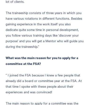
lot of clients.
The traineeship consists of three years in which you
have various rotations in different functions. Besides
gaining experience in the work itself you also
dedicate quite some time in personal development,
you follow various training days like ‘discover your
purpose’ and you will get a Mentor who will guide you
during the traineeship.”
What was the main reason for you to apply for a
committee at the FSA?
“ I joined the FSA because I knew a few people that
already did a board or committee year at the FSA. At
that time I spoke with these people about their
experiences and was convinced!
The main reason to apply for a committee was the