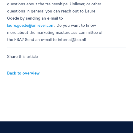
questions about the traineeships, Unilever, or other
questions in general you can reach out to Laure
Goede by sending an e-mail to
laure.goede@unilever.com
. Do you want to know
more about the marketing masterclass committee of
the FSA? Send an e-mail to
internal@fsa.nl
!
Share this article
Back to overview