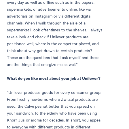
every day as well as offline such as in the papers,
supermarkets, or advertisements online, like via
advertorials on Instagram or via different digital
channels. When I walk through the aisle of a
supermarket I look oftentimes to the shelves. I always
take a look and check if Unilever products are
positioned well, where is the competitor placed, and
think about why get drawn to certain products?
These are the questions that I ask myself and these
are the things that energize me as well.”
What do you like most about your job at Unilever?
“Unilever produces goods for every consumer group.
From freshly newborns where Zwitsal products are
used, the Calvé peanut butter that you spread on
your sandwich, to the elderly who have been using
Knorr Jus or aroma for decades. In short, you appeal
to everyone with different products in different