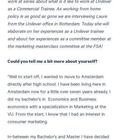
work at series about what is it like to work at Unilever
as a Commercial Trainee. As working from home
policy is as good as gone we are interviewing Laure
from the Unilever office in Rotterdam. Today she will
elaborate on her experiences as a Unilever trainee
and about her experiences as a committee member at
the marketing masterclass committee at the FSA!
Could you tell me a bit more about yourself?
“Well to start off, I wanted to move to Amsterdam
directly after high school. I have been living here in
Amsterdam now for a little over seven years already. I
did my bachelor’s in Economics and Business
economics with a specialization in Marketing at the
VU. From the start, I know that I had an interest in
consumer marketing.
In-between my Bachelor’s and Master I have decided