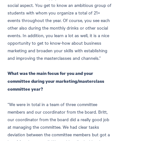
social aspect. You get to know an ambitious group of
students with whom you organize a total of 21+
events throughout the year. Of course, you see each
other also during the monthly drinks or other social
events. In addition, you learn a lot as well, it is a nice
opportunity to get to know-how about business
marketing and broaden your skills with establishing
and improving the masterclasses and channels.”
What was the main focus for you and your
committee during your marketing/masterclass
committee year?
“We were in total in a team of three committee
members and our coordinator from the board. Britt,
our coordinator from the board did a really good job
at managing the committee. We had clear tasks
deviation between the committee members but got a