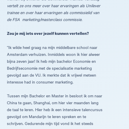
vertelt ze ons meer over haar ervaringen als Unilever
trainee en over haar ervaringen als commissielid van
de FSA marketing/masterclass commissie.
Zou je mij iets over jezelf kunnen vertellen?
“Ik wilde heel graag na mijn middelbare school naar
Amsterdam verhuizen. Inmiddels woon ik hier alweer
bijna zeven jaar! Ik heb mijn bachelor Economie en
Bedrijfseconomie met de specialisatie marketing
gevolgd aan de VU. Ik merkte dat ik vrijwel meteen
interesse had in consumer marketing.
Tussen mijn Bachelor en Master in besloot ik om naar
China te gaan, Shanghai, om hier vier maanden lang
de taal te leren. Hier heb ik een intensieve talencursus
gevolgd om Mandarijn te leren spreken en te
schrijven. Gedurende mijn tijd vond ik het steeds