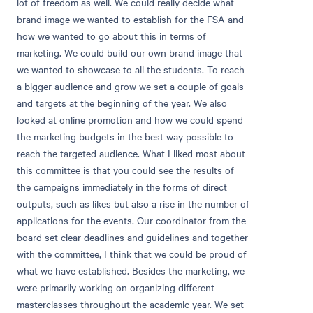
lot of freedom as well. We could really decide what
brand image we wanted to establish for the FSA and
how we wanted to go about this in terms of
marketing. We could build our own brand image that
we wanted to showcase to all the students. To reach
a bigger audience and grow we set a couple of goals
and targets at the beginning of the year. We also
looked at online promotion and how we could spend
the marketing budgets in the best way possible to
reach the targeted audience. What I liked most about
this committee is that you could see the results of
the campaigns immediately in the forms of direct
outputs, such as likes but also a rise in the number of
applications for the events. Our coordinator from the
board set clear deadlines and guidelines and together
with the committee, I think that we could be proud of
what we have established. Besides the marketing, we
were primarily working on organizing different
masterclasses throughout the academic year. We set