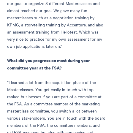
our goal to organize 8 different Masterclasses and
almost reached our goal. We gave many fun
masterclasses such as a negotiation training by
KPMG, a storytelling training by Accenture, and also
an assessment training from Hellotest. Which was
very nice to practice for my own assessment for my
own job applications later on.”
What did you progress on most during your
committee year at the FSA?
“I learned a lot from the acquisition phase of the
Masterclasses. You get easily in touch with top-
ranked businesses if you are part of a committee at
the FSA. As a committee member of the marketing
masterclass committee, you switch a lot between
various stakeholders. You are in touch with the board
members of the FSA, the committee members, and
old FSA members but also with companies and