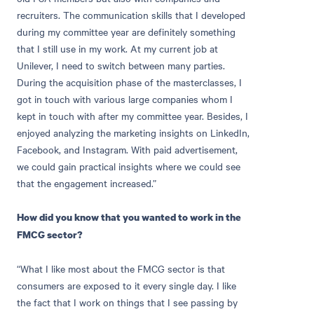
recruiters. The communication skills that I developed
during my committee year are definitely something
that I still use in my work. At my current job at
Unilever, I need to switch between many parties.
During the acquisition phase of the masterclasses, I
got in touch with various large companies whom I
kept in touch with after my committee year. Besides, I
enjoyed analyzing the marketing insights on LinkedIn,
Facebook, and Instagram. With paid advertisement,
we could gain practical insights where we could see
that the engagement increased.”
How did you know that you wanted to work in the
FMCG sector?
“What I like most about the FMCG sector is that
consumers are exposed to it every single day. I like
the fact that I work on things that I see passing by