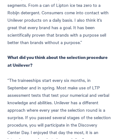
segments. From a can of Lipton ice tea zero to a
Robijn detergent. Consumers come into contact with
Unilever products on a daily basis. I also think it’s
great that every brand has a goal. It has been
scientifically proven that brands with a purpose sell
better than brands without a purpose.”
What did you think about the selection procedure
at Unilever?
“The traineeships start every six months, in
September and in spring. Most make use of LTP
assessment tests that test your numerical and verbal
knowledge and abilities. Unilever has a different
approach where every year the selection round is a
surprise. If you passed several stages of the selection
procedure, you will participate in the Discovery
Center Day. I enjoyed that day the most, it is an