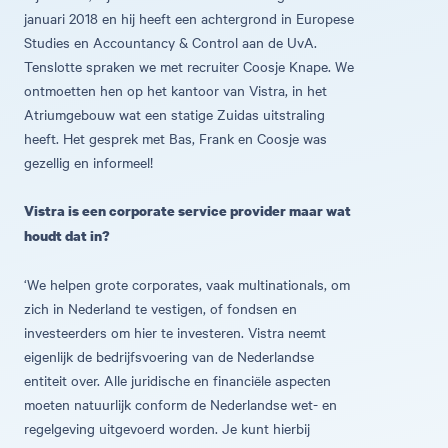
januari 2018 en hij heeft een achtergrond in Europese
Studies en Accountancy & Control aan de UvA.
Tenslotte spraken we met recruiter Coosje Knape. We
ontmoetten hen op het kantoor van Vistra, in het
Atriumgebouw wat een statige Zuidas uitstraling
heeft. Het gesprek met Bas, Frank en Coosje was
gezellig en informeel!
Vistra is een corporate service provider maar wat
houdt dat in?
‘We helpen grote corporates, vaak multinationals, om
zich in Nederland te vestigen, of fondsen en
investeerders om hier te investeren. Vistra neemt
eigenlijk de bedrijfsvoering van de Nederlandse
entiteit over. Alle juridische en financiële aspecten
moeten natuurlijk conform de Nederlandse wet- en
regelgeving uitgevoerd worden. Je kunt hierbij