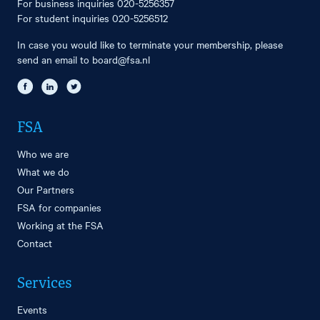
For business inquiries
020-5256357
For student inquiries
020-5256512
In case you would like to terminate your membership, please
send an email to
board@fsa.nl
FSA
Who we are
What we do
Our Partners
FSA for companies
Working at the FSA
Contact
Services
Events