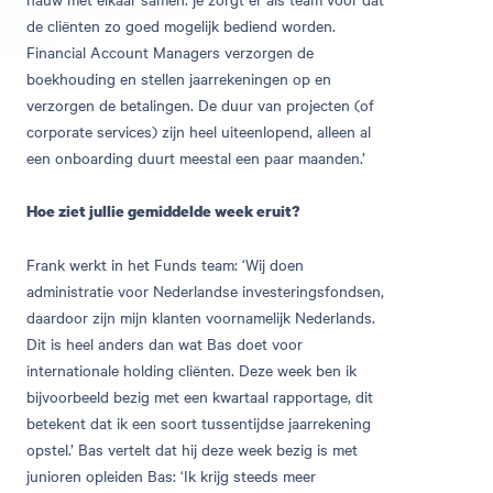
de cliënten zo goed mogelijk bediend worden.
Financial Account Managers verzorgen de
boekhouding en stellen jaarrekeningen op en
verzorgen de betalingen. De duur van projecten (of
corporate services) zijn heel uiteenlopend, alleen al
een onboarding duurt meestal een paar maanden.’
Hoe ziet jullie gemiddelde week eruit?
Frank werkt in het Funds team: ‘Wij doen
administratie voor Nederlandse investeringsfondsen,
daardoor zijn mijn klanten voornamelijk Nederlands.
Dit is heel anders dan wat Bas doet voor
internationale holding cliënten. Deze week ben ik
bijvoorbeeld bezig met een kwartaal rapportage, dit
betekent dat ik een soort tussentijdse jaarrekening
opstel.’ Bas vertelt dat hij deze week bezig is met
junioren opleiden Bas: ‘Ik krijg steeds meer